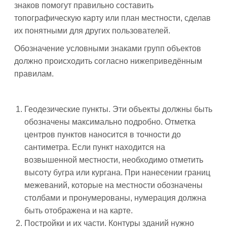
знаков помогут правильно составить
топографическую карту или план местности, сделав
их понятными для других пользователей.
Обозначение условными знаками групп объектов
должно происходить согласно нижеприведённым
правилам.
Геодезические пункты. Эти объекты должны быть
обозначены максимально подробно. Отметка
центров пунктов наносится в точности до
сантиметра. Если пункт находится на
возвышенной местности, необходимо отметить
высоту бугра или кургана. При нанесении границ
межеваний, которые на местности обозначены
столбами и пронумерованы, нумерация должна
быть отображена и на карте.
Постройки и их части. Контуры зданий нужно