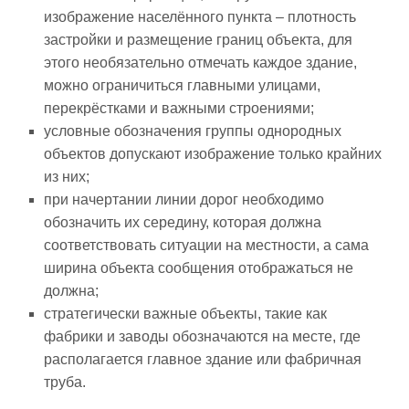
изображение населённого пункта – плотность
застройки и размещение границ объекта, для
этого необязательно отмечать каждое здание,
можно ограничиться главными улицами,
перекрёстками и важными строениями;
условные обозначения группы однородных
объектов допускают изображение только крайних
из них;
при начертании линии дорог необходимо
обозначить их середину, которая должна
соответствовать ситуации на местности, а сама
ширина объекта сообщения отображаться не
должна;
стратегически важные объекты, такие как
фабрики и заводы обозначаются на месте, где
располагается главное здание или фабричная
труба.