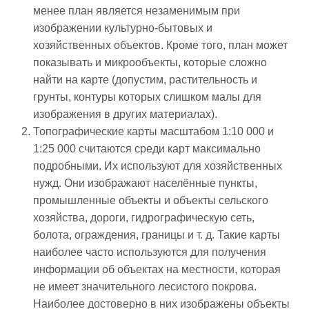
менее план является незаменимым при
изображении культурно-бытовых и
хозяйственных объектов. Кроме того, план может
показывать и микрообъекты, которые сложно
найти на карте (допустим, растительность и
грунты, контуры которых слишком малы для
изображения в других материалах).
Топографические карты масштабом 1:10 000 и
1:25 000 считаются среди карт максимально
подробными. Их используют для хозяйственных
нужд. Они изображают населённые пункты,
промышленные объекты и объекты сельского
хозяйства, дороги, гидрографическую сеть,
болота, ограждения, границы и т. д. Такие карты
наиболее часто используются для получения
информации об объектах на местности, которая
не имеет значительного лесистого покрова.
Наиболее достоверно в них изображены объекты