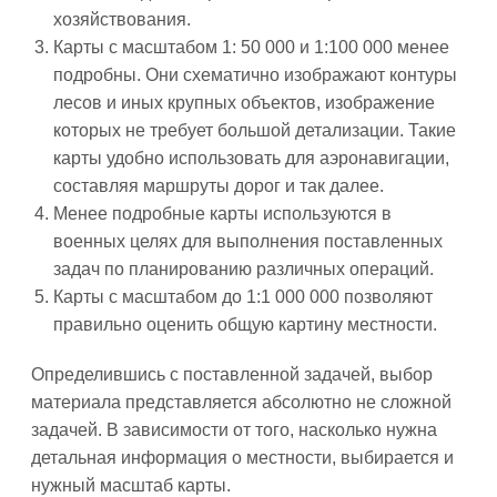
хозяйствования.
Карты с масштабом 1: 50 000 и 1:100 000 менее
подробны. Они схематично изображают контуры
лесов и иных крупных объектов, изображение
которых не требует большой детализации. Такие
карты удобно использовать для аэронавигации,
составляя маршруты дорог и так далее.
Менее подробные карты используются в
военных целях для выполнения поставленных
задач по планированию различных операций.
Карты с масштабом до 1:1 000 000 позволяют
правильно оценить общую картину местности.
Определившись с поставленной задачей, выбор
материала представляется абсолютно не сложной
задачей. В зависимости от того, насколько нужна
детальная информация о местности, выбирается и
нужный масштаб карты.