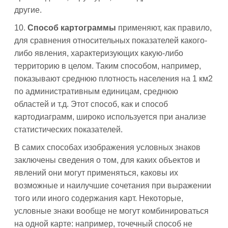
другие.
10.
Способ картограммы
применяют, как правило,
для сравнения относительных показателей какого-
либо явления, характеризующих какую-либо
территорию в целом. Таким способом, например,
показывают среднюю плотность населения на 1 км2
по административным единицам, среднюю
областей и т.д. Этот способ, как и способ
картодиаграмм, широко используется при анализе
статистических показателей.
В самих способах изображения условных знаков
заключены сведения о том, для каких объектов и
явлений они могут применяться, каковы их
возможные и наилучшие сочетания при выражении
того или иного содержания карт. Некоторые,
условные знаки вообще не могут комбинироваться
на одной карте: например, точечный способ не