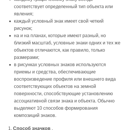
соответствует определенный тип объекта или
явления;
каждый условный знак имеет свой четкий
рисунок;
на и на планах, которые имеют разный, но
близкий масштаб, условные знаки одних и тех же
объектов отличаются, как правило, только
размерами;
в рисунках условных знаков используются
приемы и средства, обеспечивающие
воспроизведение профиля или внешнего вида
соответствующих объектов на земной
поверхности, способствующие установлению
ассоциативной связи знака и объекта. Обычно
выделяют 10 способов формирования
композиций знаков.
1.
Способ значков
.