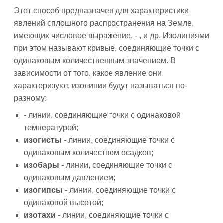
Этот способ предназначен для характеристики
явлений сплошного распространения на Земле,
имеющих числовое выражение, - , и др. Изолиниями
при этом называют кривые, соединяющие точки с
одинаковым количественным значением. В
зависимости от того, какое явление они
характеризуют, изолинии будут называться по-
разному:
- линии, соединяющие точки с одинаковой
температурой;
изогисты
- линии, соединяющие точки с
одинаковым количеством осадков;
изобары
- линии, соединяющие точки с
одинаковым давлением;
изогипсы
- линии, соединяющие точки с
одинаковой высотой;
изотахи
- линии, соединяющие точки с