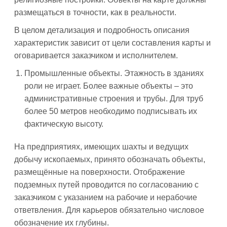
размещаться в точности, как в реальности.
В целом детализация и подробность описания
характеристик зависит от цели составления карты и
оговаривается заказчиком и исполнителем.
Промышленные объекты. Этажность в зданиях
роли не играет. Более важные объекты – это
административные строения и трубы. Для труб
более 50 метров необходимо подписывать их
фактическую высоту.
На предприятиях, имеющих шахты и ведущих
добычу ископаемых, принято обозначать объекты,
размещённые на поверхности. Отображение
подземных путей проводится по согласованию с
заказчиком с указанием на рабочие и нерабочие
ответвления. Для карьеров обязательно числовое
обозначение их глубины.