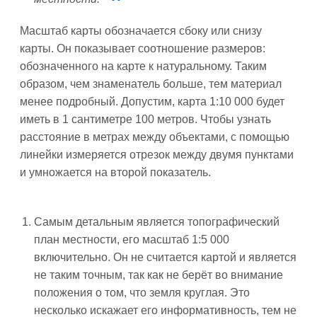
Масштаб карты обозначается сбоку или снизу
карты. Он показывает соотношение размеров:
обозначенного на карте к натуральному. Таким
образом, чем знаменатель больше, тем материал
менее подробный. Допустим, карта 1:10 000 будет
иметь в 1 сантиметре 100 метров. Чтобы узнать
расстояние в метрах между объектами, с помощью
линейки измеряется отрезок между двумя пунктами
и умножается на второй показатель.
Самым детальным является топографический
план местности, его масштаб 1:5 000
включительно. Он не считается картой и является
не таким точным, так как не берёт во внимание
положения о том, что земля круглая. Это
несколько искажает его информативность, тем не