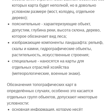
которых карта будет неполной, но в довольно
условном размере (мост, колодец, отдельное
дерево);
пояснительные - характеризующие объект,
допустим, глубина реки, высота склона, дерево,
которое обозначает вид леса;
изображающие компоненты ландшафта: рельеф,
скалы и камни, гидрографические объекты,
растительность, искусственные строения;
специальные - наносятся на карты для
отдельных отраслей хозяйства
(метеорологические, военные знаки).
Обозначения топографических карт в
определённых случаях, особенно это касается
отдельных групп объектов, допускают некоторые
условности:
основная информация, которую несёт