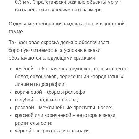
0,3 мм. Стратегически важные объекты могут
быть несколько увеличены в размере.
Отдельные требования выдвигаются и к цветовой
гамме.
Так, фоновая окраска должна обеспечивать
хорошую читаемость, а условные знаки
обозначаются следующими красками:
зелёной – обозначения ледников, вечных снегов,
болот, солончаков, пересечений координатных
линий и гидрографии;
коричневой – формы рельефа;
голубой – водные объекты;
розовой – межлинейные просветы шоссе;
красной или коричневой – некоторые знаки
растительности;
чёрной – штриховка и все знаки.