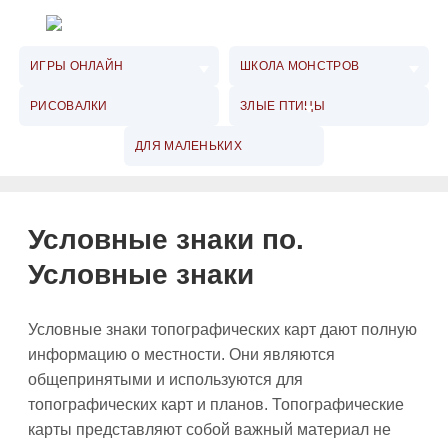
ИГРЫ ОНЛАЙН
ШКОЛА МОНСТРОВ
РИСОВАЛКИ
ЗЛЫЕ ПТИЦЫ
ДЛЯ МАЛЕНЬКИХ
Условные знаки по.
Условные знаки
Условные знаки топографических карт дают полную
информацию о местности. Они являются
общепринятыми и используются для
топографических карт и планов. Топографические
карты представляют собой важный материал не