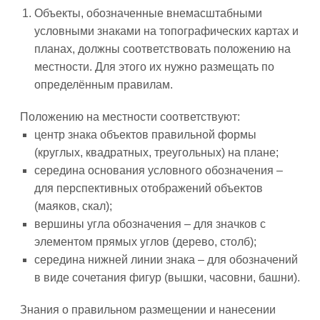
Объекты, обозначенные внемасштабными
условными знаками на топографических картах и
планах, должны соответствовать положению на
местности. Для этого их нужно размещать по
определённым правилам.
Положению на местности соответствуют:
центр знака объектов правильной формы
(круглых, квадратных, треугольных) на плане;
середина основания условного обозначения –
для перспективных отображений объектов
(маяков, скал);
вершины угла обозначения – для значков с
элементом прямых углов (дерево, столб);
середина нижней линии знака – для обозначений
в виде сочетания фигур (вышки, часовни, башни).
Знания о правильном размещении и нанесении