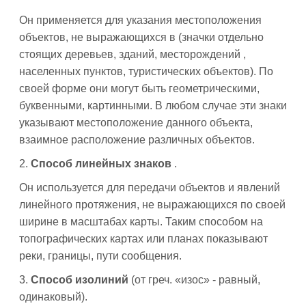
Он применяется для указания местоположения
объектов, не выражающихся в (значки отдельно
стоящих деревьев, зданий, месторождений ,
населенных пунктов, туристических объектов). По
своей форме они могут быть геометрическими,
буквенными, картинными. В любом случае эти знаки
указывают местоположение данного объекта,
взаимное расположение различных объектов.
2.
Способ линейных знаков
.
Он используется для передачи объектов и явлений
линейного протяжения, не выражающихся по своей
ширине в масштабах карты. Таким способом на
топографических картах или планах показывают
реки, границы, пути сообщения.
3.
Способ изолиний
(от греч. «изос» - равный,
одинаковый).