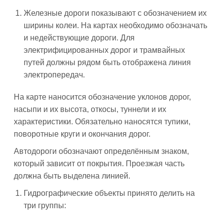
Железные дороги показывают с обозначением их
ширины колеи. На картах необходимо обозначать
и недействующие дороги. Для
электрифицированных дорог и трамвайных
путей должны рядом быть отображена линия
электропередач.
На карте наносится обозначение уклонов дорог,
насыпи и их высота, откосы, туннели и их
характеристики. Обязательно наносятся тупики,
поворотные круги и окончания дорог.
Автодороги обозначают определённым знаком,
который зависит от покрытия. Проезжая часть
должна быть выделена линией.
Гидрографические объекты принято делить на
три группы: