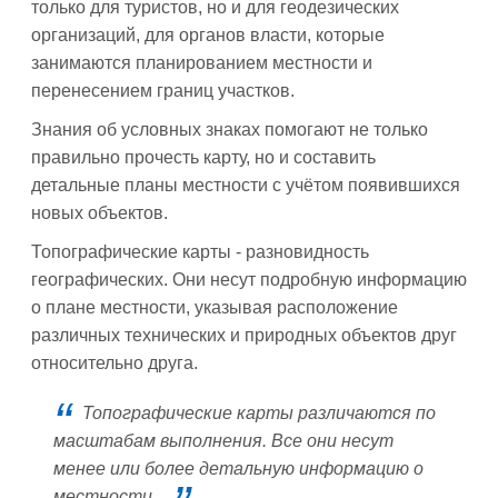
только для туристов, но и для геодезических
организаций, для органов власти, которые
занимаются планированием местности и
перенесением границ участков.
Знания об условных знаках помогают не только
правильно прочесть карту, но и составить
детальные планы местности с учётом появившихся
новых объектов.
Топографические карты - разновидность
географических. Они несут подробную информацию
о плане местности, указывая расположение
различных технических и природных объектов друг
относительно друга.
Топографические карты различаются по
масштабам выполнения. Все они несут
менее или более детальную информацию о
местности.