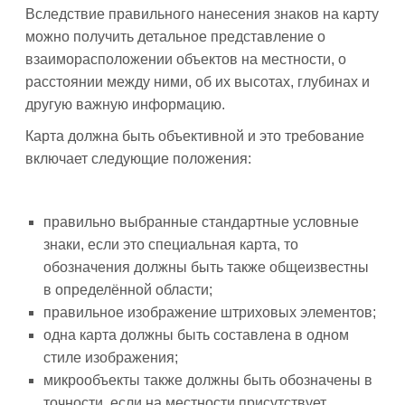
Вследствие правильного нанесения знаков на карту
можно получить детальное представление о
взаиморасположении объектов на местности, о
расстоянии между ними, об их высотах, глубинах и
другую важную информацию.
Карта должна быть объективной и это требование
включает следующие положения:
правильно выбранные стандартные условные
знаки, если это специальная карта, то
обозначения должны быть также общеизвестны
в определённой области;
правильное изображение штриховых элементов;
одна карта должны быть составлена в одном
стиле изображения;
микрообъекты также должны быть обозначены в
точности, если на местности присутствует