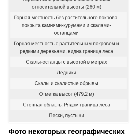
относительной высоты (260 м)
Горная местность без растительного покрова,
покрыта камнями-курумами и скалами-
останцами
Горная местность с растительным покровом и
редкими деревьями, видна граница леса
Скалы-останцы с высотой в метрах
Ледники
Скалы и скалистые обрывы
Отметка высот (479,2 м)
Степная область. Рядом граница леса
Пески, пустыни
Фото некоторых географических