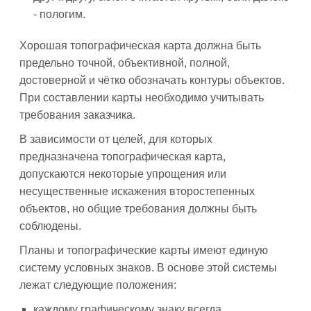
- пологим.
Хорошая топографическая карта должна быть
предельно точной, объективной, полной,
достоверной и чётко обозначать контуры объектов.
При составлении карты необходимо учитывать
требования заказчика.
В зависимости от целей, для которых
предназначена топографическая карта,
допускаются некоторые упрощения или
несущественные искажения второстепенных
объектов, но общие требования должны быть
соблюдены.
Планы и топографические карты имеют единую
систему условных знаков. В основе этой системы
лежат следующие положения:
каждому графическому знаку всегда