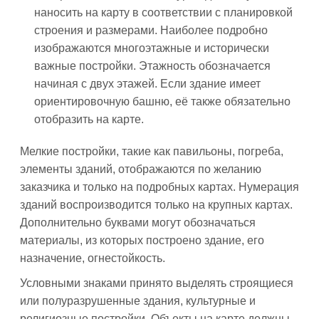
наносить на карту в соответствии с планировкой
строения и размерами. Наиболее подробно
изображаются многоэтажные и исторически
важные постройки. Этажность обозначается
начиная с двух этажей. Если здание имеет
ориентировочную башню, её также обязательно
отобразить на карте.
Мелкие постройки, такие как павильоны, погреба,
элементы зданий, отображаются по желанию
заказчика и только на подробных картах. Нумерация
зданий воспроизводится только на крупных картах.
Дополнительно буквами могут обозначаться
материалы, из которых построено здание, его
назначение, огнестойкость.
Условными знаками принято выделять строящиеся
или полуразрушенные здания, культурные и
религиозные постройки. Объекты на карте должны