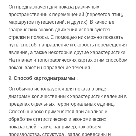
Он предназначен для показа различных
пространственных перемещений (перелетов птиц,
маршрутов путешествий, и других). В качестве
графических знаков движения используются
стрелки и полосы. С помощью них можно показать
путь, способ, направление и скорость перемещения
явления, а также некоторые другие характеристики.
На планах и топографических картах этим способом
показывают и направление течения .
9.
Способ картодиаграммы
.
Он обычно используется для показа в виде
диаграмм количественных характеристик явлений в
пределах отдельных территориальных единиц.
Способ широко применяется при анализе и
обработке статистических и экономических
показателей, таких, например, как объем
производства, структура , запас древесины и