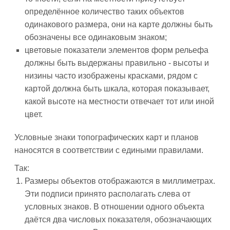
определённое количество таких объектов
одинакового размера, они на карте должны быть
обозначены все одинаковым знаком;
цветовые показатели элементов форм рельефа
должны быть выдержаны правильно - высоты и
низины часто изображены красками, рядом с
картой должна быть шкала, которая показывает,
какой высоте на местности отвечает тот или иной
цвет.
Условные знаки топографических карт и планов
наносятся в соответствии с едиными правилами.
Так:
Размеры объектов отображаются в миллиметрах.
Эти подписи принято располагать слева от
условных знаков. В отношении одного объекта
даётся два числовых показателя, обозначающих