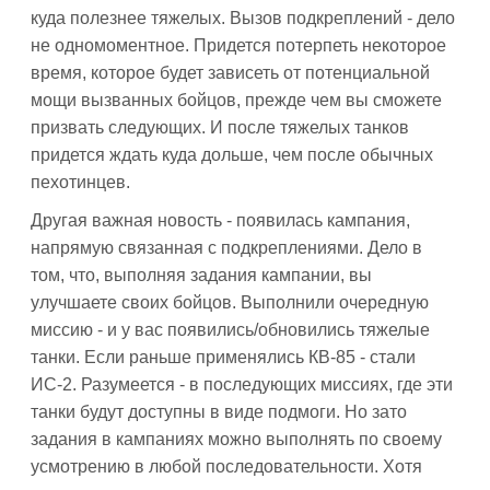
куда полезнее тяжелых. Вызов подкреплений - дело
не одномоментное. Придется потерпеть некоторое
время, которое будет зависеть от потенциальной
мощи вызванных бойцов, прежде чем вы сможете
призвать следующих. И после тяжелых танков
придется ждать куда дольше, чем после обычных
пехотинцев.
Другая важная новость - появилась кампания,
напрямую связанная с подкреплениями. Дело в
том, что, выполняя задания кампании, вы
улучшаете своих бойцов. Выполнили очередную
миссию - и у вас появились/обновились тяжелые
танки. Если раньше применялись КВ-85 - стали
ИС-2. Разумеется - в последующих миссиях, где эти
танки будут доступны в виде подмоги. Но зато
задания в кампаниях можно выполнять по своему
усмотрению в любой последовательности. Хотя