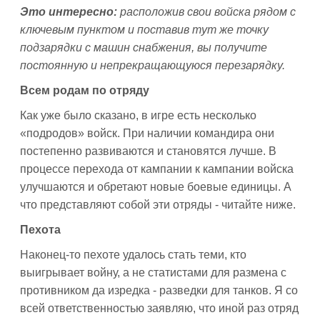
Это интересно:
расположив свои войска рядом с
ключевым пунктом и поставив тут же точку
подзарядки с машин снабжения, вы получите
постоянную и непрекращающуюся перезарядку.
Всем родам по отряду
Как уже было сказано, в игре есть несколько
«подродов» войск. При наличии командира они
постепенно развиваются и становятся лучше. В
процессе перехода от кампании к кампании войска
улучшаются и обретают новые боевые единицы. А
что представляют собой эти отряды - читайте ниже.
Пехота
Наконец-то пехоте удалось стать теми, кто
выигрывает войну, а не статистами для размена с
противником да изредка - разведки для танков. Я со
всей ответственностью заявляю, что иной раз отряд