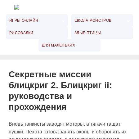
ИГРЫ ОНЛАЙН
ШКОЛА МОНСТРОВ
РИСОВАЛКИ
ЗЛЫЕ ПТИЦЫ
ДЛЯ МАЛЕНЬКИХ
Секретные миссии
блицкриг 2. Блицкриг ii:
руководства и
прохождения
Вновь танкисты заводят моторы, а тягачи тащат
пушки. Пехота готова занять окопы и оборонять их