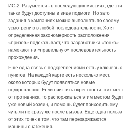
ИС-2. Разумеется - в последующих миссиях, где эти
танки будут доступны в виде подмоги. Но зато
задания в кампаниях можно выполнять по своему
усмотрению в любой последовательности. Хотя
определенная закономерность расположения
«призов» подсказывает, что разработчики «тонко»
намекают на «правильную» последовательность
прохождения.
Еще одна связь с подкреплениями есть у ключевых
пунктов. На каждой карте есть несколько мест,
около которых будут появляться новые
подкрепления. Если очистить окрестности этих мест
от противника, то распоряжаться этим местом будет
уже новый хозяин, и помощь будет приходить ему
чуть ли не сразу же после вызова. Еще одна польза
от этих точек в том, что там перезаряжаются
машины снабжения.