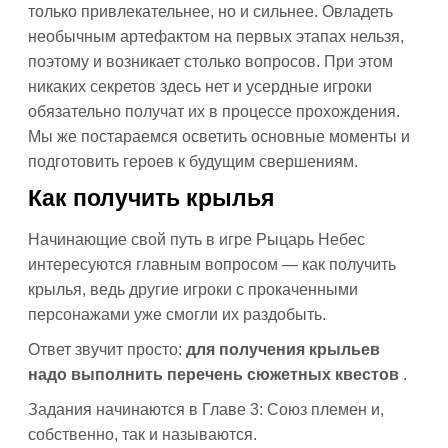
только привлекательнее, но и сильнее. Овладеть
необычным артефактом на первых этапах нельзя,
поэтому и возникает столько вопросов. При этом
никаких секретов здесь нет и усердные игроки
обязательно получат их в процессе прохождения.
Мы же постараемся осветить основные моменты и
подготовить героев к будущим свершениям.
Как получить крылья
Начинающие свой путь в игре Рыцарь Небес
интересуются главным вопросом — как получить
крылья, ведь другие игроки с прокаченными
персонажами уже смогли их раздобыть.
Ответ звучит просто:
для получения крыльев
надо выполнить перечень сюжетных квестов
.
Задания начинаются в Главе 3: Союз племен и,
собственно, так и называются.