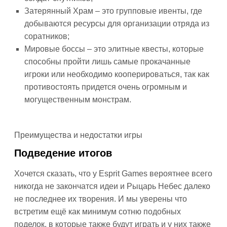
Затерянный Храм – это групповые ивенты, где
добываются ресурсы для организации отряда из
соратников;
Мировые боссы – это элитные квесты, которые
способны пройти лишь самые прокачанные
игроки или необходимо кооперироваться, так как
противостоять придется очень огромным и
могущественным монстрам.
Преимущества и недостатки игры
Подведение итогов
Хочется сказать, что у Esprit Games вероятнее всего
никогда не закончатся идеи и Рыцарь Небес далеко
не последнее их творения. И мы уверены что
встретим ещё как минимум сотню подобных
поделок, в которые также будут играть и у них также