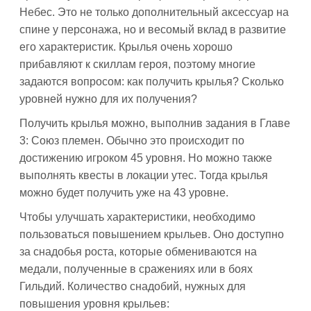
Небес. Это не только дополнительный аксессуар на
спине у персонажа, но и весомый вклад в развитие
его характеристик. Крылья очень хорошо
прибавляют к скиллам героя, поэтому многие
задаются вопросом: как получить крылья? Сколько
уровней нужно для их получения?
Получить крылья можно, выполнив задания в Главе
3: Союз племен. Обычно это происходит по
достижению игроком 45 уровня. Но можно также
выполнять квесты в локации утес. Тогда крылья
можно будет получить уже на 43 уровне.
Чтобы улучшать характеристики, необходимо
пользоваться повышением крыльев. Оно доступно
за снадобья роста, которые обмениваются на
медали, полученные в сражениях или в боях
Гильдий. Количество снадобий, нужных для
повышения уровня крыльев: