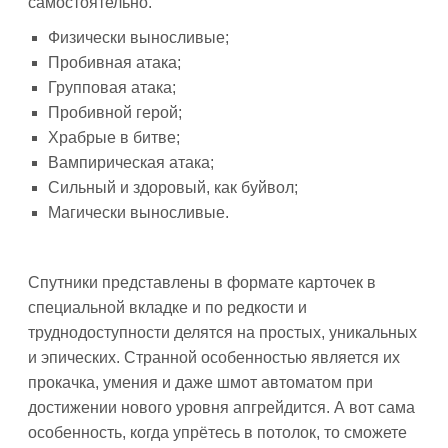
самостоятельно.
Физически выносливые;
Пробивная атака;
Групповая атака;
Пробивной герой;
Храбрые в битве;
Вампирическая атака;
Сильный и здоровый, как буйвол;
Магически выносливые.
Спутники представлены в формате карточек в
специальной вкладке и по редкости и
труднодоступности делятся на простых, уникальных
и эпических. Странной особенностью является их
прокачка, умения и даже шмот автоматом при
достижении нового уровня апгрейдится. А вот сама
особенность, когда упрётесь в потолок, то сможете