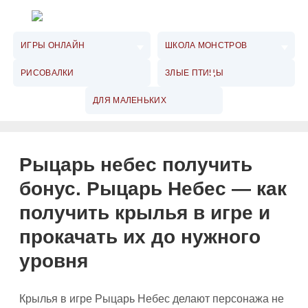
ИГРЫ ОНЛАЙН
ШКОЛА МОНСТРОВ
РИСОВАЛКИ
ЗЛЫЕ ПТИЦЫ
ДЛЯ МАЛЕНЬКИХ
Рыцарь небес получить
бонус. Рыцарь Небес — как
получить крылья в игре и
прокачать их до нужного
уровня
Крылья в игре Рыцарь Небес делают персонажа не