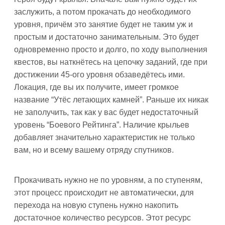
заслужить, а потом прокачать до необходимого
уровня, причём это занятие будет не таким уж и
простым и достаточно занимательным. Это будет
одновременно просто и долго, по ходу выполнения
квестов, вы наткнётесь на цепочку заданий, где при
достижении 45-ого уровня обзаведётесь ими.
Локация, где вы их получите, имеет громкое
название “Утёс летающих камней”. Раньше их никак
не заполучить, так как у вас будет недостаточный
уровень “Боевого Рейтинга”. Наличие крыльев
добавляет значительно характеристик не только
вам, но и всему вашему отряду спутников.
Прокачивать нужно не по уровням, а по ступеням,
этот процесс происходит не автоматически, для
перехода на новую ступень нужно накопить
достаточное количество ресурсов. Этот ресурс