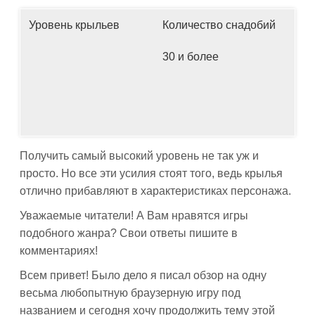
Уровень крыльев
Количество снадобий
30 и более
Получить самый высокий уровень не так уж и
просто. Но все эти усилия стоят того, ведь крылья
отлично прибавляют в характеристиках персонажа.
Уважаемые читатели! А Вам нравятся игры
подобного жанра? Свои ответы пишите в
комментариях!
Всем привет! Было дело я писал обзор на одну
весьма любопытную браузерную игру под
названием и сегодня хочу продолжить тему этой