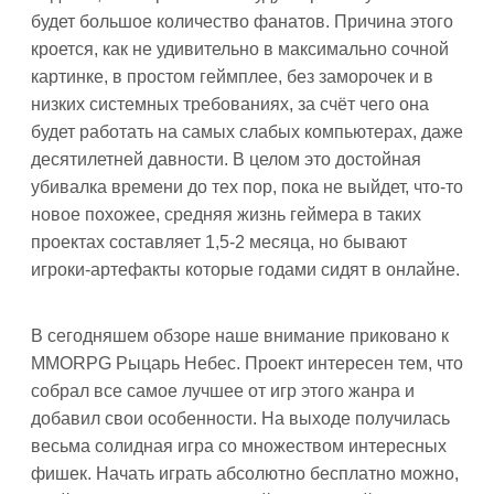
будет большое количество фанатов. Причина этого
кроется, как не удивительно в максимально сочной
картинке, в простом геймплее, без заморочек и в
низких системных требованиях, за счёт чего она
будет работать на самых слабых компьютерах, даже
десятилетней давности. В целом это достойная
убивалка времени до тех пор, пока не выйдет, что-то
новое похожее, средняя жизнь геймера в таких
проектах составляет 1,5-2 месяца, но бывают
игроки-артефакты которые годами сидят в онлайне.
В сегодняшем обзоре наше внимание приковано к
MMORPG Рыцарь Небес. Проект интересен тем, что
собрал все самое лучшее от игр этого жанра и
добавил свои особенности. На выходе получилась
весьма солидная игра со множеством интересных
фишек. Начать играть абсолютно бесплатно можно,