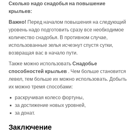
Сколько надо снадобья на повышение
крыльев:
Важно!
Перед началом повышения на следующий
уровень надо подготовить сразу все необходимое
количество снадобья. В противном случае,
использованные зелья исчезнут спустя сутки,
возвращая вас в начало пути.
Также можно использовать
Снадобье
способностей крыльев
. Чем больше становится
левел, тем больше их можно использовать. Добыть
их можно тремя способами:
раскручивая колесо фортуны,
за достижение новых уровней,
за донат.
Заключение