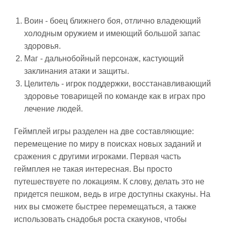
Воин - боец ближнего боя, отлично владеющий
холодным оружием и имеющий большой запас
здоровья.
Маг - дальнобойный персонаж, кастующий
заклинания атаки и защиты.
Целитель - игрок поддержки, восстанавливающий
здоровье товарищей по команде как в играх про
лечение людей.
Геймплей игры разделен на две составляющие:
перемещение по миру в поисках новых заданий и
сражения с другими игроками. Первая часть
геймплея не такая интересная. Вы просто
путешествуете по локациям. К слову, делать это не
придется пешком, ведь в игре доступны скакуны. На
них вы сможете быстрее перемещаться, а также
использовать снадобья роста скакунов, чтобы