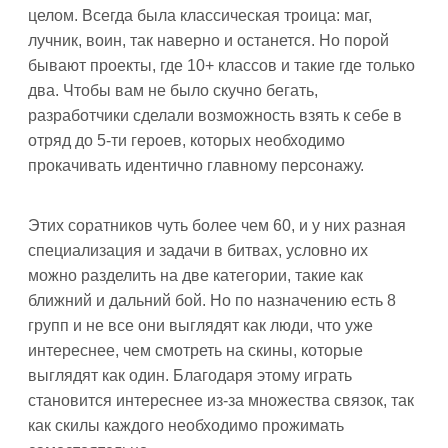
целом. Всегда была классическая троица: маг,
лучник, воин, так наверно и останется. Но порой
бывают проекты, где 10+ классов и такие где только
два. Чтобы вам не было скучно бегать,
разработчики сделали возможность взять к себе в
отряд до 5-ти героев, которых необходимо
прокачивать идентично главному персонажу.
Этих соратников чуть более чем 60, и у них разная
специализация и задачи в битвах, условно их
можно разделить на две категории, такие как
ближний и дальний бой. Но по назначению есть 8
групп и не все они выглядят как люди, что уже
интереснее, чем смотреть на скины, которые
выглядят как один. Благодаря этому играть
становится интереснее из-за множества связок, так
как скилы каждого необходимо прожимать