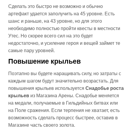
Сделать это быстро не возможно и обычно
артефакт удается заполучить на 45 уровне. Есть
шанс и раньше, на 43 уровне, но для этого
необходимо полностью пройти квесты в местности
Утес. Но скорее всего сил на это будет
недостаточно, и усиление героя и вещей займет те
самые пару уровней.
Повышение крыльев
Поэтапно вы будете наращивать силу, но затраты с
каждым шагом будут значительно возрастать. Для
повышения крыльев используется
Снадобье роста
крыльев
из Магазина Арены. Снадобье меняется
на медали, получаемые в Гильдийных битвах или
на Поле сражения. Если терпения не хватает, есть
возможность сделать процесс быстрее, оставив в
Магазине часть своего золота.