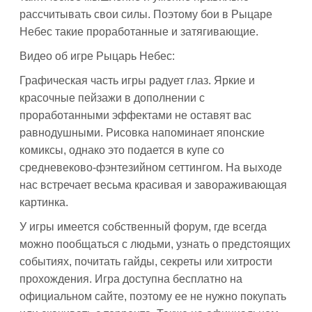
рассчитывать свои силы. Поэтому бои в Рыцаре
Небес такие проработанные и затягивающие.
Видео об игре Рыцарь Небес:
Графическая часть игры радует глаз. Яркие и
красочные пейзажи в дополнении с
проработанными эффектами не оставят вас
равнодушными. Рисовка напоминает японские
комиксы, однако это подается в купе со
средневеково-фэнтезийном сеттингом. На выходе
нас встречает весьма красивая и завораживающая
картинка.
У игры имеется собственный форум, где всегда
можно пообщаться с людьми, узнать о предстоящих
событиях, почитать гайды, секреты или хитрости
прохождения. Игра доступна бесплатно на
официальном сайте, поэтому ее не нужно покупать