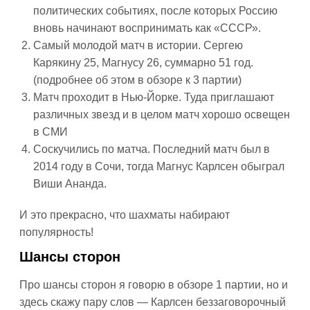
политических событиях, после которых Россию
вновь начинают воспринимать как «СССР».
Самый молодой матч в истории. Сергею
Карякину 25, Магнусу 26, суммарно 51 год.
(подробнее об этом в обзоре к 3 партии)
Матч проходит в Нью-Йорке. Туда приглашают
различных звезд и в целом матч хорошо освещен
в СМИ
Соскучились по матча. Последний матч был в
2014 году в Сочи, тогда Магнус Карлсен обыграл
Виши Ананда.
И это прекрасно, что шахматы набирают
популярность!
Шансы сторон
Про шансы сторон я говорю в обзоре 1 партии, но и
здесь скажу пару слов — Карлсен беззаговорочный