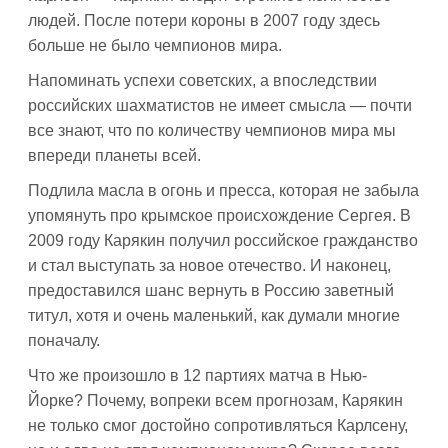
людей. После потери короны в 2007 году здесь
больше не было чемпионов мира.
Напоминать успехи советских, а впоследствии
российских шахматистов не имеет смысла — почти
все знают, что по количеству чемпионов мира мы
впереди планеты всей.
Подлила масла в огонь и пресса, которая не забыла
упомянуть про крымское происхождение Сергея. В
2009 году Карякин получил российское гражданство
и стал выступать за новое отечество. И наконец,
предоставился шанс вернуть в Россию заветный
титул, хотя и очень маленький, как думали многие
поначалу.
Что же произошло в 12 партиях матча в Нью-
Йорке? Почему, вопреки всем прогнозам, Карякин
не только смог достойно сопротивляться Карлсену,