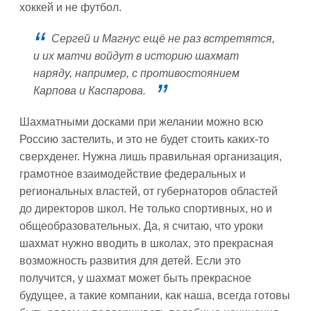
хоккей и не футбол.
Сергей и Магнус ещё не раз встретятся,
и их матчи войдут в историю шахмат
наряду, например, с противостоянием
Карпова и Каспарова.
Шахматными досками при желании можно всю
Россию застелить, и это не будет стоить каких-то
сверхденег. Нужна лишь правильная организация,
грамотное взаимодействие федеральных и
региональных властей, от губернаторов областей
до директоров школ. Не только спортивных, но и
общеобразовательных. Да, я считаю, что уроки
шахмат нужно вводить в школах, это прекрасная
возможность развития для детей. Если это
получится, у шахмат может быть прекрасное
будущее, а такие компании, как наша, всегда готовы