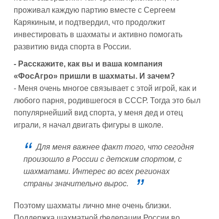
проживал каждую партию вместе с Сергеем
Карякиным, и подтвердил, что продолжит
инвестировать в шахматы и активно помогать
развитию вида спорта в России.
- Расскажите, как вы и ваша компания
«ФосАгро» пришли в шахматы. И зачем?
- Меня очень многое связывает с этой игрой, как и
любого парня, родившегося в СССР. Тогда это был
популярнейший вид спорта, у меня дед и отец
играли, я начал двигать фигуры в школе.
Для меня важнее факт того, что сегодня
произошло в России с детским спортом, с
шахматами. Интерес во всех регионах
страны значительно вырос.
Поэтому шахматы лично мне очень близки.
Поддержка шахматной федерации России во