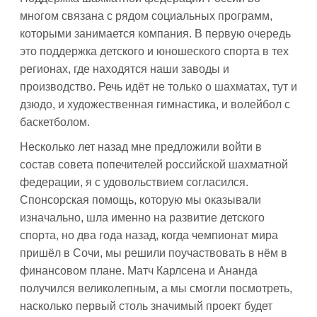
многом связана с рядом социальных программ,
которыми занимается компания. В первую очередь
это поддержка детского и юношеского спорта в тех
регионах, где находятся наши заводы и
производство. Речь идёт не только о шахматах, тут и
дзюдо, и художественная гимнастика, и волейбол с
баскетболом.
Несколько лет назад мне предложили войти в
состав совета попечителей российской шахматной
федерации, я с удовольствием согласился.
Спонсорская помощь, которую мы оказывали
изначально, шла именно на развитие детского
спорта, но два года назад, когда чемпионат мира
пришёл в Сочи, мы решили поучаствовать в нём в
финансовом плане. Матч Карлсена и Ананда
получился великолепным, а мы смогли посмотреть,
насколько первый столь значимый проект будет