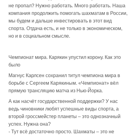
не пропал? Нужно работать. Много работать. Наша
компания продолжить помогать шахматам в России,
мы будем и дальше инвестировать в этот вид
спорта. Отдача есть, и не только в экономическом,
но и в социальном смысле.
Чемпионат мира. Карякин упустил корону. Как это
было
Магнус Карлсен сохранил титул чемпиона мира в
борьбе с Сергеем Карякиным. «Чемпионат» вёл
прямую трансляцию матча из Нью-Йорка.
А как насчёт государственной поддержки? У нас
ведь чиновники любят успешные виды спорта, а
второй гроссмейстер планеты – это однозначный
успех. Нужна она?
- Тут всё достаточно просто. Шахматы – это не