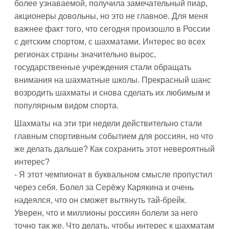
более узнаваемой, получила замечательный пиар,
акционеры довольны, но это не главное. Для меня
важнее факт того, что сегодня произошло в России
с детским спортом, с шахматами. Интерес во всех
регионах страны значительно вырос,
государственные учреждения стали обращать
внимания на шахматные школы. Прекрасный шанс
возродить шахматы и снова сделать их любимым и
популярным видом спорта.
Шахматы на эти три недели действительно стали
главным спортивным событием для россиян, но что
же делать дальше? Как сохранить этот невероятный
интерес?
- Я этот чемпионат в буквальном смысле пропустил
через себя. Болел за Серёжу Карякина и очень
надеялся, что он сможет вытянуть тай-брейк.
Уверен, что и миллионы россиян болели за него
точно так же. Что делать, чтобы интерес к шахматам