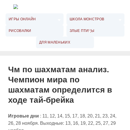
ИГРЫ ОНЛАЙН
ШКОЛА МОНСТРОВ
РИСОВАЛКИ
ЗЛЫЕ ПТИЦЫ
ДЛЯ МАЛЕНЬКИХ
Чм по шахматам анализ.
Чемпион мира по
шахматам определится в
ходе тай-брейка
Игровые дни
: 11, 12, 14, 15, 17, 18, 20, 21, 23, 24,
26, 28 ноября. Выходные: 13, 16, 19, 22, 25, 27, 29