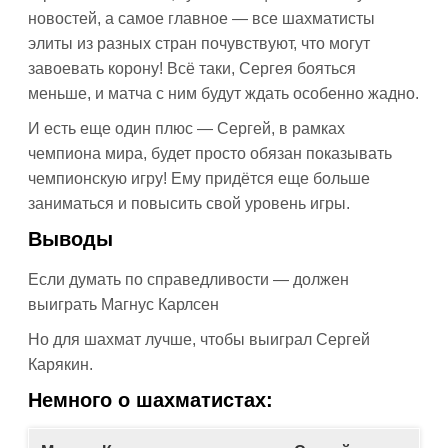
новостей, а самое главное — все шахматисты
элиты из разных стран почувствуют, что могут
завоевать корону! Всё таки, Сергея бояться
меньше, и матча с ним будут ждать особенно жадно.
И есть еще один плюс — Сергей, в рамках
чемпиона мира, будет просто обязан показывать
чемпионскую игру! Ему придётся еще больше
заниматься и повысить свой уровень игры.
Выводы
Если думать по справедливости — должен
выиграть Магнус Карлсен
Но для шахмат лучше, чтобы выиграл Сергей
Карякин.
Немного о шахматистах: