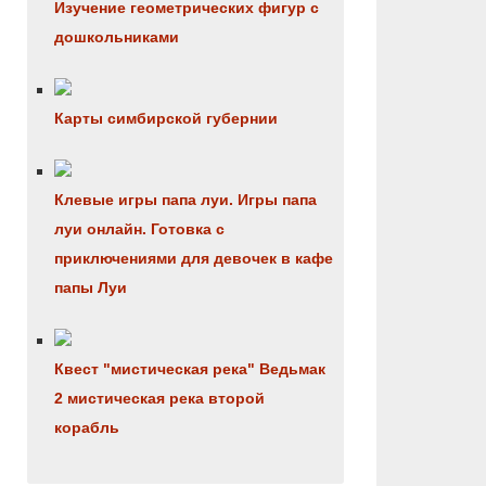
Изучение геометрических фигур с
дошкольниками
Карты симбирской губернии
Клевые игры папа луи. Игры папа
луи онлайн. Готовка с
приключениями для девочек в кафе
папы Луи
Квест "мистическая река" Ведьмак
2 мистическая река второй
корабль