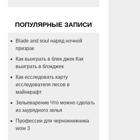
ПОПУЛЯРНЫЕ ЗАПИСИ
Blade and soul наряд ночной
призрак
Как выиграть в блек джек Как
выиграть в блэкджек
Как исследовать карту
исследователя лесов в
майнкрафт
Зельеварение Что можно сделать
из заурядного зелья
Профессии для чернокнижника
wow 3