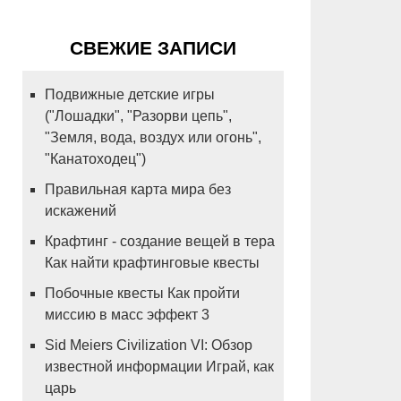
СВЕЖИЕ ЗАПИСИ
Подвижные детские игры
("Лошадки", "Разорви цепь",
"Земля, вода, воздух или огонь",
"Канатоходец")
Правильная карта мира без
искажений
Крафтинг - создание вещей в тера
Как найти крафтинговые квесты
Побочные квесты Как пройти
миссию в масс эффект 3
Sid Meiers Civilization VI: Обзор
известной информации Играй, как
царь